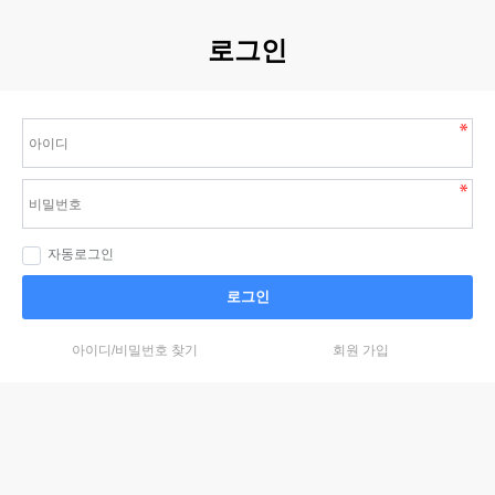
로그인
자동로그인
로그인
아이디/비밀번호 찾기
회원 가입