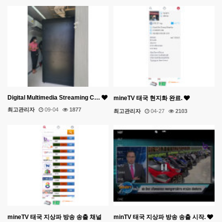
Digital Multimedia Streaming C…
mineTV 태국 현지화 완료.
최고관리자
09-04
1877
최고관리자
04-27
2103
mineTV 태국 지상파 방송 송출 채널
minTV 태국 지상파 방송 송출 시작.